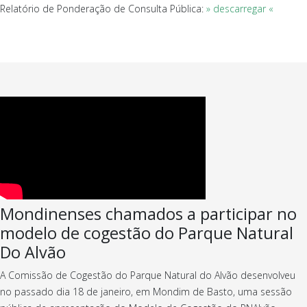
Relatório de Ponderação de Consulta Pública:
» descarregar «
Mondinenses chamados a participar no
modelo de cogestão do Parque Natural
Do Alvão
A Comissão de Cogestão do Parque Natural do Alvão desenvolveu
no passado dia 18 de janeiro, em Mondim de Basto, uma sessão