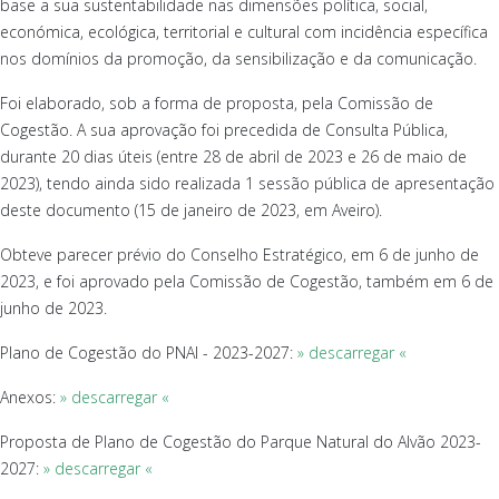
base a sua sustentabilidade nas dimensões política, social,
económica, ecológica, territorial e cultural com incidência específica
nos domínios da promoção, da sensibilização e da comunicação.
Foi elaborado, sob a forma de proposta, pela Comissão de
Cogestão. A sua aprovação foi precedida de Consulta Pública,
durante 20 dias úteis (entre 28 de abril de 2023 e 26 de maio de
2023), tendo ainda sido realizada 1 sessão pública de apresentação
deste documento (15 de janeiro de 2023, em Aveiro).
Obteve parecer prévio do Conselho Estratégico, em 6 de junho de
2023, e foi aprovado pela Comissão de Cogestão, também em 6 de
junho de 2023.
Plano de Cogestão do PNAl - 2023-2027:
» descarregar «
Anexos:
» descarregar «
Proposta de Plano de Cogestão do Parque Natural do Alvão 2023-
2027:
» descarregar «