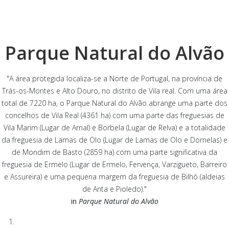
Parque Natural do Alvão
"A área protegida localiza-se a Norte de Portugal, na província de
Trás-os-Montes e Alto Douro, no distrito de Vila real. Com uma área
total de 7220 ha, o Parque Natural do Alvão abrange uma parte dos
concelhos de Vila Real (4361 ha) com uma parte das freguesias de
Vila Marim (Lugar de Arnal) e Borbela (Lugar de Relva) e a totalidade
da freguesia de Lamas de Olo (Lugar de Lamas de Olo e Dornelas) e
de Mondim de Basto (2859 ha) com uma parte significativa da
freguesia de Ermelo (Lugar de Ermelo, Fervença, Varzigueto, Barreiro
e Assureira) e uma pequena margem da freguesia de Bilhó (aldeias
de Anta e Pioledo)."
in
Parque Natural do Alvão