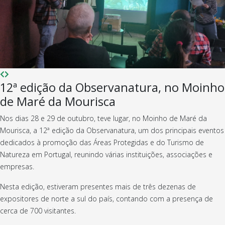
12ª edição da Observanatura, no Moinho
de Maré da Mourisca
Nos dias 28 e 29 de outubro, teve lugar, no Moinho de Maré da
Mourisca, a 12ª edição da Observanatura, um dos principais eventos
dedicados à promoção das Áreas Protegidas e do Turismo de
Natureza em Portugal, reunindo várias instituições, associações e
empresas.
Nesta edição, estiveram presentes mais de três dezenas de
expositores de norte a sul do país, contando com a presença de
cerca de 700 visitantes.