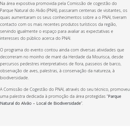
Na área expositiva promovida pela Comissão de cogestão do
Parque Natural do Alvão (PNAl), passaram centenas de visitantes, os
quais aumentaram os seus conhecimentos sobre a o PNAl, tiveram
contacto com os mais recentes produtos turísticos da região,
servindo igualmente o espaço para avaliar as expectativas e
interesses do público acerca do PNAl.
O programa do evento contou ainda com diversas atividades que
decorreram no moinho de maré da Herdade da Mourisca, desde
percursos pedestres interpretativos de flora, passeios de barco,
observação de aves, palestras, à conservação da natureza, à
biodiversidade.
A Comissão de Cogestão do PNAl, através do seu técnico, promoveu
uma palestra dedicada à promoção da área protegidas “
Parque
Natural do Alvão – Local de Biodiversidade
”.