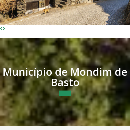
Município de Mondim de
Basto
Visitar!