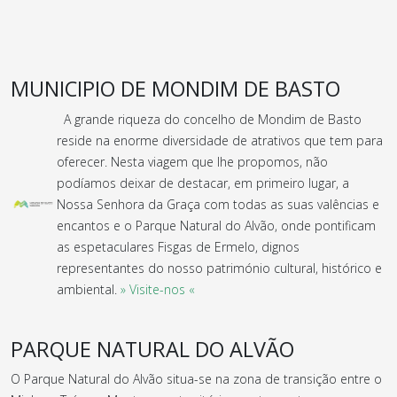
MUNICIPIO DE MONDIM DE BASTO
A grande riqueza do concelho de Mondim de Basto
reside na enorme diversidade de atrativos que tem para
oferecer. Nesta viagem que lhe propomos, não
podíamos deixar de destacar, em primeiro lugar, a
Nossa Senhora da Graça com todas as suas valências e
encantos e o Parque Natural do Alvão, onde pontificam
as espetaculares Fisgas de Ermelo, dignos
representantes do nosso património cultural, histórico e
ambiental.
» Visite-nos «
PARQUE NATURAL DO ALVÃO
O Parque Natural do Alvão situa-se na zona de transição entre o